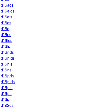
d16ads
d16alds
d16als
d16as
d16d
d16ds
d16lds
d16ls
d16nds
d16nlds
d16nls
d16ns
d16pds
d16plds
d16pls
d16ps
d16s
d192ds