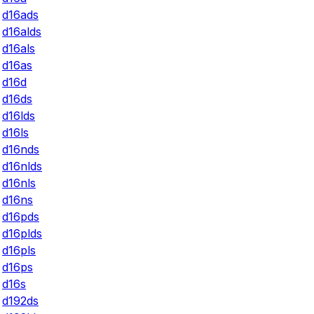
d16ads
d16alds
d16als
d16as
d16d
d16ds
d16lds
d16ls
d16nds
d16nlds
d16nls
d16ns
d16pds
d16plds
d16pls
d16ps
d16s
d192ds