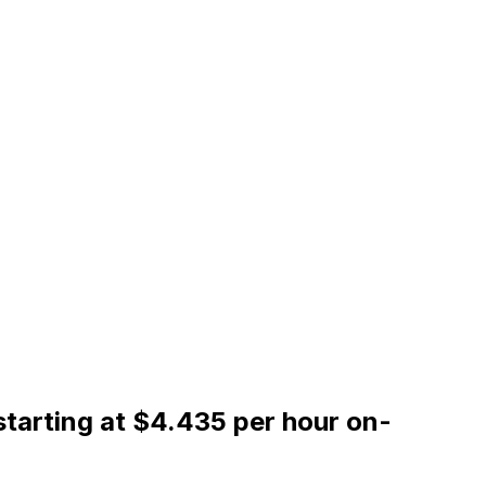
starting at $4.435 per hour on-