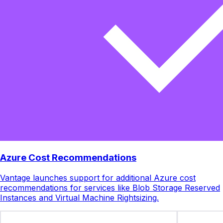
Azure Cost Recommendations
Vantage launches support for additional Azure cost
recommendations for services like Blob Storage Reserved
Instances and Virtual Machine Rightsizing.