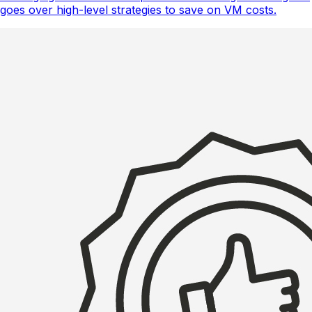
goes over high-level strategies to save on VM costs.