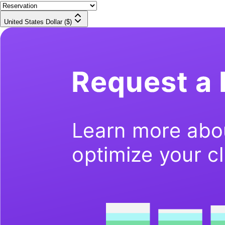
United States Dollar ($)